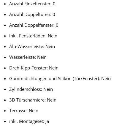
Anzahl Einzelfenster: 0
Anzahl Doppeltüren: 0
Anzahl Doppelfenster: 0
inkl. Fensterläden: Nein
Alu-Wasserleiste: Nein
Wasserleiste: Nein
Dreh-Kipp-Fenster: Nein
Gummidichtungen und Silikon (Tür/Fenster): Nein
Zylinderschloss: Nein
3D Türscharniere: Nein
Terrasse: Nein
inkl. Montageset: Ja