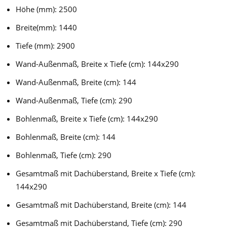
Höhe (mm): 2500
Breite(mm): 1440
Tiefe (mm): 2900
Wand-Außenmaß, Breite x Tiefe (cm): 144x290
Wand-Außenmaß, Breite (cm): 144
Wand-Außenmaß, Tiefe (cm): 290
Bohlenmaß, Breite x Tiefe (cm): 144x290
Bohlenmaß, Breite (cm): 144
Bohlenmaß, Tiefe (cm): 290
Gesamtmaß mit Dachüberstand, Breite x Tiefe (cm):
144x290
Gesamtmaß mit Dachüberstand, Breite (cm): 144
Gesamtmaß mit Dachüberstand, Tiefe (cm): 290